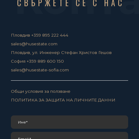
СВЪРЖЕТЕ СЕ С НАС
Пловдив +359 895 222 444
sales@husestate.com
Пловдив, ул. Инженер Стефан Христов Гешов
София +359 889 600 150
sales@husestate-sofia.com
Общи условия за ползване
ПОЛИТИКА ЗА ЗАЩИТА НА ЛИЧНИТЕ ДАННИ