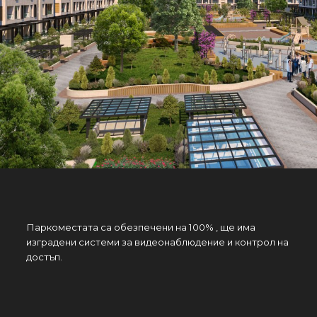
Паркоместата са обезпечени на 100% , ще има
изградени системи за видеонаблюдение и контрол на
достъп.