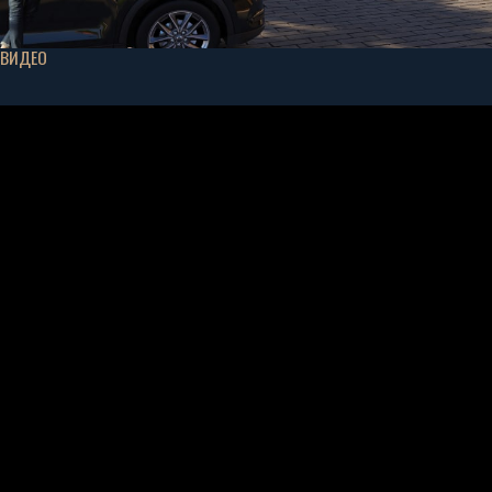
ВИДЕО