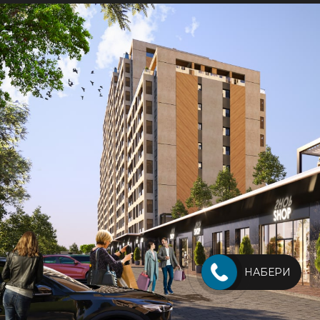
НАБЕРИ