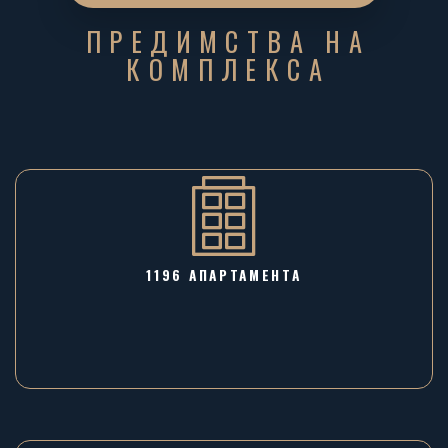
ПРЕДИМСТВА НА
КОМПЛЕКСА
1196 AПАРТАМЕНТА