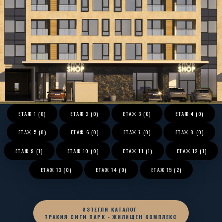
ЕТАЖ
1 (0)
ЕТАЖ
2 (0)
ЕТАЖ
3 (0)
ЕТАЖ
4 (0)
ЕТАЖ
5 (0)
ЕТАЖ
6 (0)
ЕТАЖ
7 (0)
ЕТАЖ
8 (0)
ЕТАЖ
9 (1)
ЕТАЖ
10 (0)
ЕТАЖ
11 (1)
ЕТАЖ
12 (1)
ЕТАЖ
13 (0)
ЕТАЖ
14 (0)
ЕТАЖ
15 (2)
ИЗТЕГЛИ КАТАЛОГ
ТРАКИЯ СИТИ ПАРК - ЖИЛИЩЕН КОМПЛЕКС