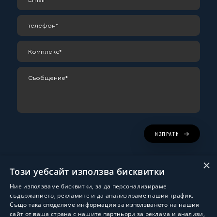
ИЗПРАТИ
×
Този уебсайт използва бисквитки
Ние използваме бисквитки, за да персонализираме
съдържанието, рекламите и да анализираме нашия трафик.
Също така споделяме информация за използването на нашия
сайт от ваша страна с нашите партньори за реклама и анализи,