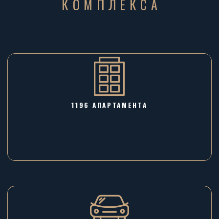
КОМПЛЕКСА
1196 AПАРТАМЕНТА