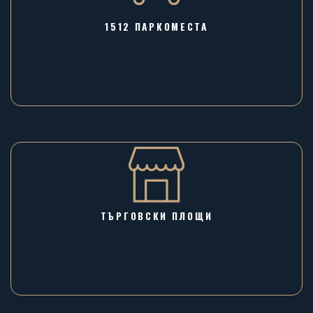
1512 ПАРКОМЕСТА
ТЪРГОВСКИ ПЛОЩИ