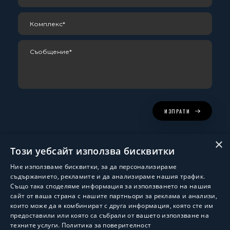
ИЗПРАТИ
×
Този уебсайт използва бисквитки
Ние използваме бисквитки, за да персонализираме
съдържанието, рекламите и да анализираме нашия трафик.
Също така споделяме информация за използването на нашия
сайт от ваша страна с нашите партньори за реклама и анализи,
които може да я комбинират с друга информация, която сте им
Изработка и поддръжка:
ShalomDev.com
предоставили или която са събрали от вашето използване на
техните услуги.
Политика за поверителност