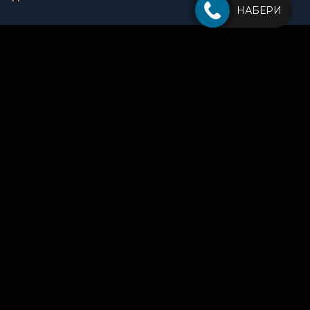
НАБЕРИ