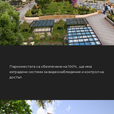
Паркоместата са обезпечени на 100% , ще има
изградени системи за видеонаблюдение и контрол на
достъп.