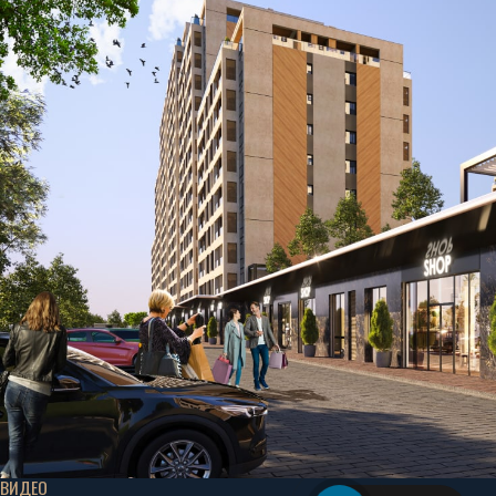
ВИДЕО