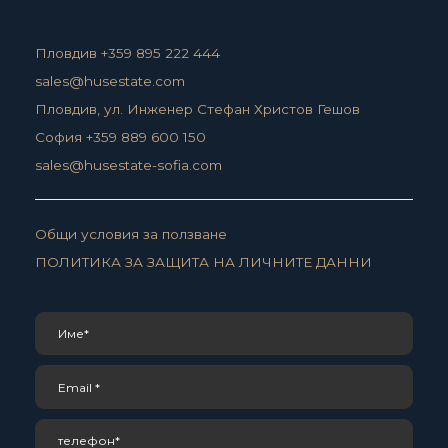
Пловдив +359 895 222 444
sales@husestate.com
Пловдив, ул. Инженер Стефан Христов Гешов
София +359 889 600 150
sales@husestate-sofia.com
Общи условия за ползване
ПОЛИТИКА ЗА ЗАЩИТА НА ЛИЧНИТЕ ДАННИ