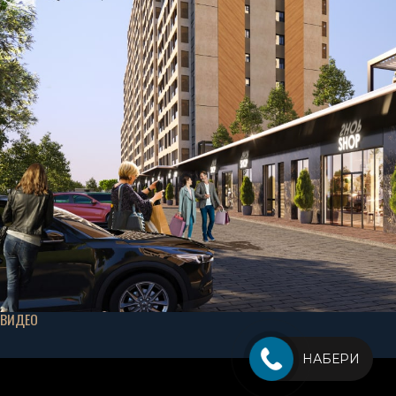
ВИДЕО
НАБЕРИ