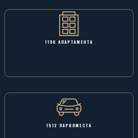
1196 AПАРТАМЕНТА
1512 ПАРКОМЕСТА