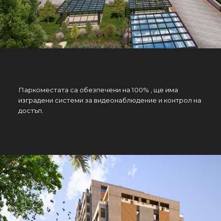
Паркоместата са обезпечени на 100% , ще има
изградени системи за видеонаблюдение и контрол на
достъп.