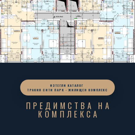
ИЗТЕГЛИ КАТАЛОГ
ТРАКИЯ СИТИ ПАРК - ЖИЛИЩЕН КОМПЛЕКС
ПРЕДИМСТВА НА
КОМПЛЕКСА