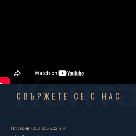
Конт
СВЪРЖЕТЕ СЕ С НАС
Пловдив +359 895 222 444