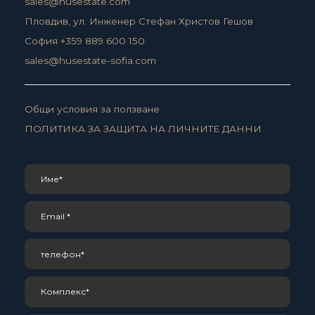
sales@husestate.com
Пловдив, ул. Инженер Стефан Христов Гешов
София +359 889 600 150
sales@husestate-sofia.com
Общи условия за ползване
ПОЛИТИКА ЗА ЗАЩИТА НА ЛИЧНИТЕ ДАННИ