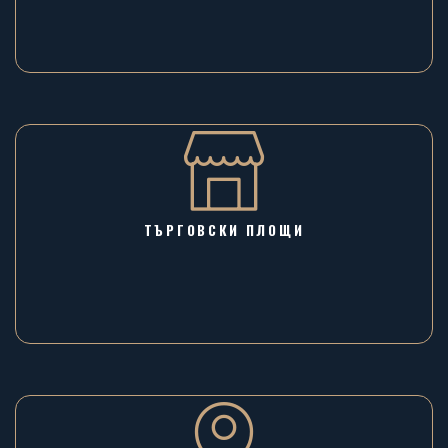
ТЪРГОВСКИ ПЛОЩИ