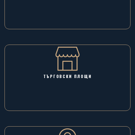
ТЪРГОВСКИ ПЛОЩИ