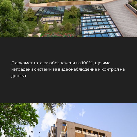
Паркоместата са обезпечени на 100% , ще има
изградени системи за видеонаблюдение и контрол на
достъп.