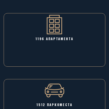
1196 AПАРТАМЕНТА
1512 ПАРКОМЕСТА