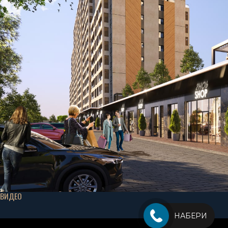
ВИДЕО
НАБЕРИ