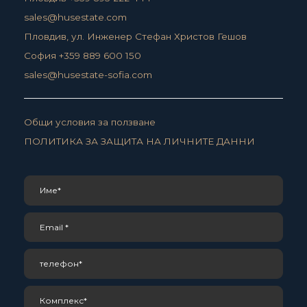
sales@husestate.com
Пловдив, ул. Инженер Стефан Христов Гешов
София +359 889 600 150
sales@husestate-sofia.com
Общи условия за ползване
ПОЛИТИКА ЗА ЗАЩИТА НА ЛИЧНИТЕ ДАННИ