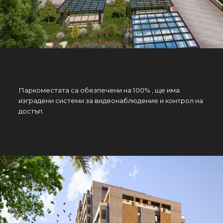
Паркоместата са обезпечени на 100% , ще има
изградени системи за видеонаблюдение и контрол на
достъп.