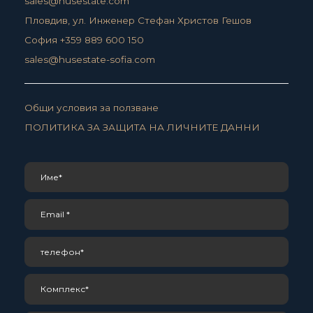
sales@husestate.com
Пловдив, ул. Инженер Стефан Христов Гешов
София +359 889 600 150
sales@husestate-sofia.com
Общи условия за ползване
ПОЛИТИКА ЗА ЗАЩИТА НА ЛИЧНИТЕ ДАННИ