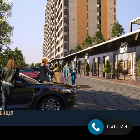
ВИДЕО
НАБЕРИ