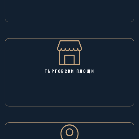
ТЪРГОВСКИ ПЛОЩИ