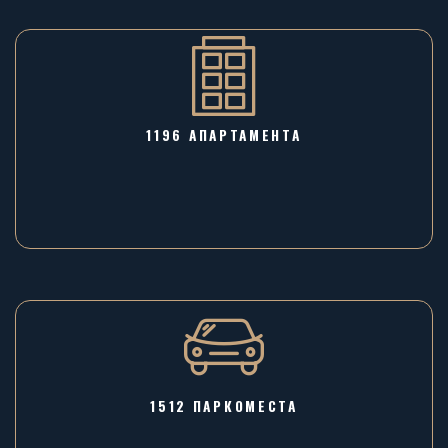
1196 AПАРТАМЕНТА
1512 ПАРКОМЕСТА