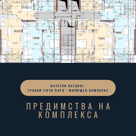
ИЗТЕГЛИ КАТАЛОГ
ТРАКИЯ СИТИ ПАРК - ЖИЛИЩЕН КОМПЛЕКС
ПРЕДИМСТВА НА
КОМПЛЕКСА