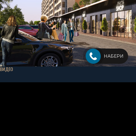
НАБЕРИ
ВИДЕО