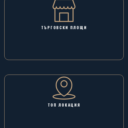
ТЪРГОВСКИ ПЛОЩИ
ТОП ЛОКАЦИЯ