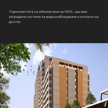
Паркоместата са обезпечени на 100% , ще има
изградени системи за видеонаблюдение и контрол на
достъп.