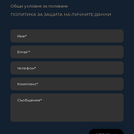
Общи условия за ползване
ПОЛИТИКА ЗА ЗАЩИТА НА ЛИЧНИТЕ ДАННИ