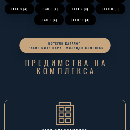
ЕТАЖ
5 (4)
ЕТАЖ
6 (4)
ЕТАЖ
7 (3)
ЕТАЖ
8 (3)
ЕТАЖ
9 (4)
ЕТАЖ
10 (4)
ИЗТЕГЛИ КАТАЛОГ
ТРАКИЯ СИТИ ПАРК - ЖИЛИЩЕН КОМПЛЕКС
ПРЕДИМСТВА НА
КОМПЛЕКСА