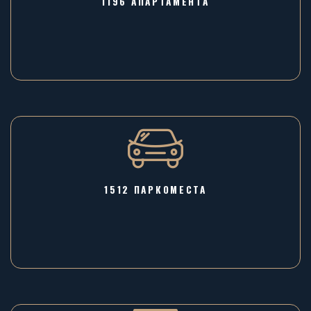
1196 AПАРТАМЕНТА
1512 ПАРКОМЕСТА