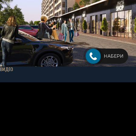
НАБЕРИ
ВИДЕО