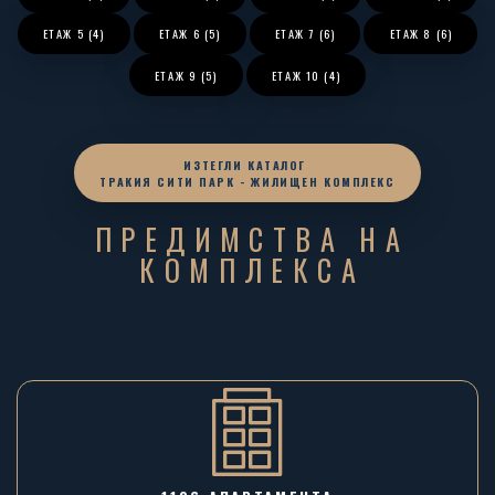
ЕТАЖ
5 (4)
ЕТАЖ
6 (5)
ЕТАЖ
7 (6)
ЕТАЖ
8 (6)
ЕТАЖ
9 (5)
ЕТАЖ
10 (4)
ИЗТЕГЛИ КАТАЛОГ
ТРАКИЯ СИТИ ПАРК - ЖИЛИЩЕН КОМПЛЕКС
ПРЕДИМСТВА НА
КОМПЛЕКСА