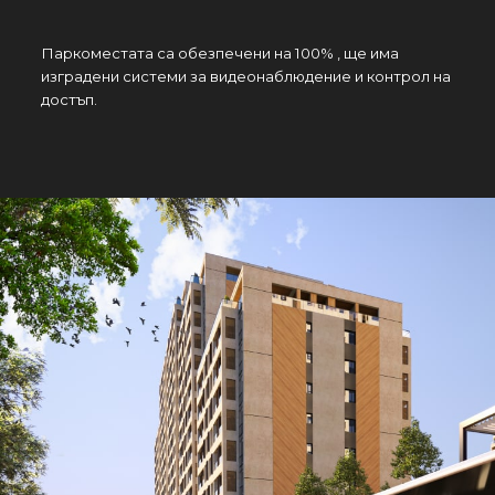
Паркоместата са обезпечени на 100% , ще има
изградени системи за видеонаблюдение и контрол на
достъп.