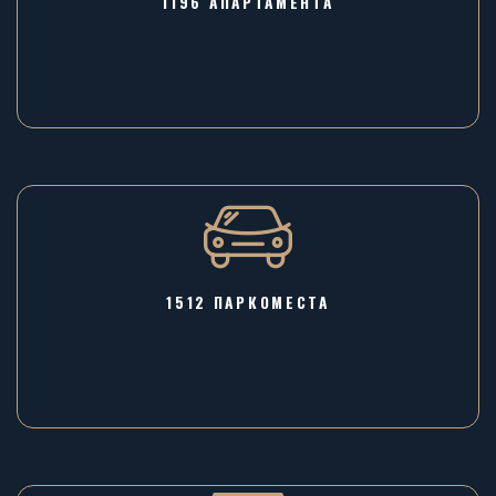
1196 AПАРТАМЕНТА
1512 ПАРКОМЕСТА