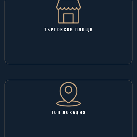
ТЪРГОВСКИ ПЛОЩИ
ТОП ЛОКАЦИЯ