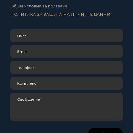
Общи условия за ползване
ПОЛИТИКА ЗА ЗАЩИТА НА ЛИЧНИТЕ ДАННИ