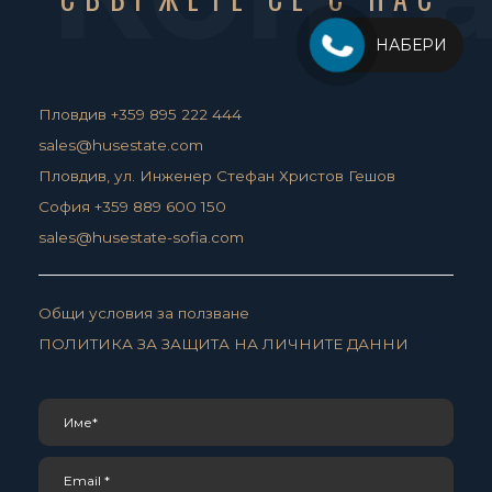
НАБЕРИ
Пловдив +359 895 222 444
sales@husestate.com
Пловдив, ул. Инженер Стефан Христов Гешов
София +359 889 600 150
sales@husestate-sofia.com
Общи условия за ползване
ПОЛИТИКА ЗА ЗАЩИТА НА ЛИЧНИТЕ ДАННИ