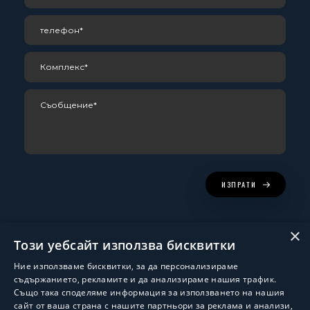
ИЗПРАТИ
×
Този уебсайт използва бисквитки
Ние използваме бисквитки, за да персонализираме
съдържанието, рекламите и да анализираме нашия трафик.
Също така споделяме информация за използването на нашия
сайт от ваша страна с нашите партньори за реклама и анализи,