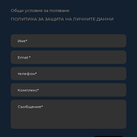
Общи условия за ползване
ПОЛИТИКА ЗА ЗАЩИТА НА ЛИЧНИТЕ ДАННИ