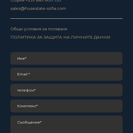
sales@husestate-sofia.com
Общи условия за ползване
ПОЛИТИКА ЗА ЗАЩИТА НА ЛИЧНИТЕ ДАННИ