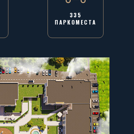
335
ПАРКОМЕСТА