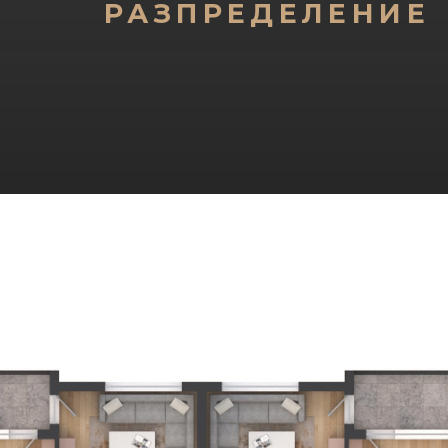
РАЗПРЕДЕЛЕНИЕ