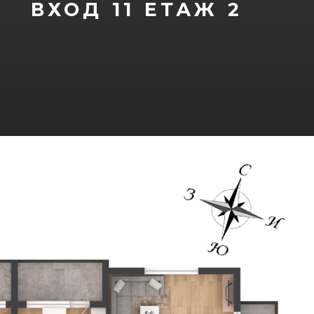
ВХОД 11
ЕТАЖ 2