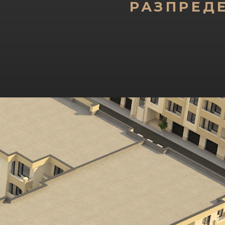
РАЗПРЕД