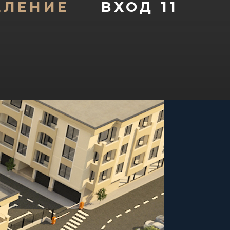
ЕЛЕНИЕ
ВХОД 11