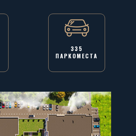
335
ПАРКОМЕСТА