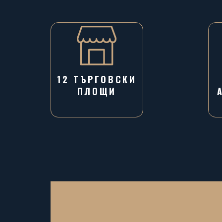
12 ТЪРГОВСКИ
ПЛОЩИ