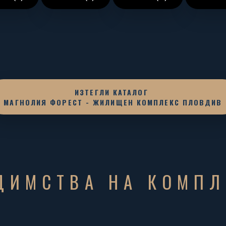
ИЗТЕГЛИ КАТАЛОГ
МАГНОЛИЯ ФОРЕСТ - ЖИЛИЩЕН КОМПЛЕКС ПЛОВДИВ
ДИМСТВА НА КОМПЛ