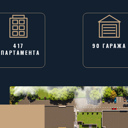
417
90 ГАРАЖA
АПАРТАМЕНТА