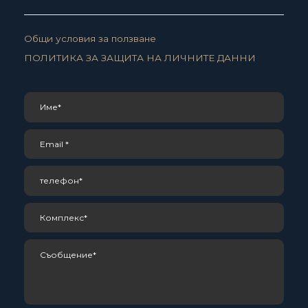
Общи условия за ползване
ПОЛИТИКА ЗА ЗАЩИТА НА ЛИЧНИТЕ ДАННИ