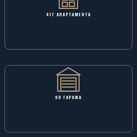
417 АПАРТАМЕНТА
90 ГАРАЖA