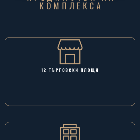
КОМПЛЕКСА
12 ТЪРГОВСКИ ПЛОЩИ