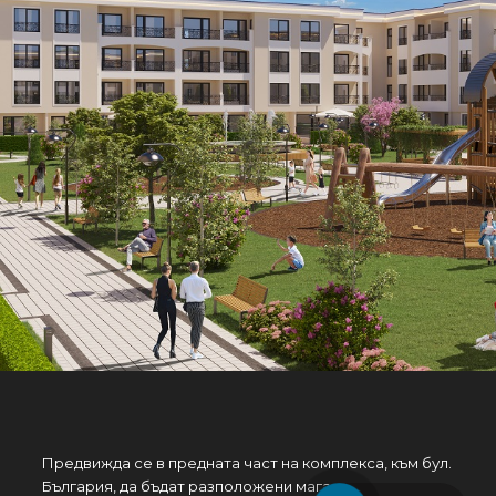
Предвижда се в предната част на комплекса, към бул.
България, да бъдат разположени магазини .