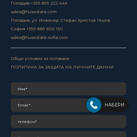
Пловдив +359 895 222 444
sales@husestate.com
Пловдив, ул. Инженер Стефан Христов Гешов
София +359 889 600 150
sales@husestate-sofia.com
Общи условия за ползване
ПОЛИТИКА ЗА ЗАЩИТА НА ЛИЧНИТЕ ДАННИ
НАБЕРИ