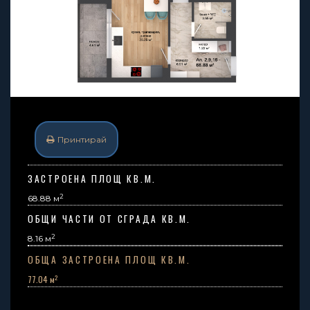
Принтирай
ЗАСТРОЕНА ПЛОЩ КВ.М.
2
68.88 м
ОБЩИ ЧАСТИ ОТ СГРАДА КВ.М.
2
8.16
м
ОБЩА ЗАСТРОЕНА ПЛОЩ КВ.М.
2
77.04 м