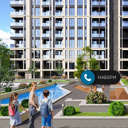
НАБЕРИ