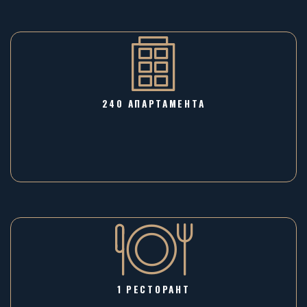
240 АПАРТАМЕНТА
1 РЕСТОРАНТ