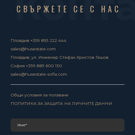
Конт
СВЪРЖЕТЕ СЕ С НАС
Пловдив +359 895 222 444
sales@husestate.com
Пловдив, ул. Инженер Стефан Христов Гешов
София +359 889 600 150
sales@husestate-sofia.com
Общи условия за ползване
ПОЛИТИКА ЗА ЗАЩИТА НА ЛИЧНИТЕ ДАННИ