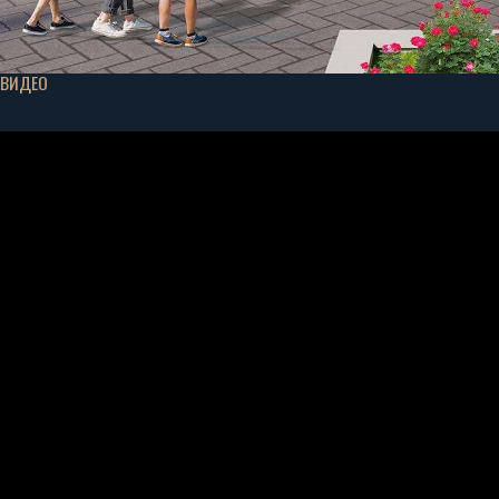
ВИДЕО