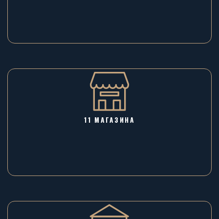
11 МАГАЗИНА