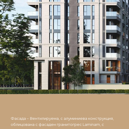
Фасада – Вентилируема, с алуминиева конструкция,
облицована с фасаден гранитогрес Laminam, с