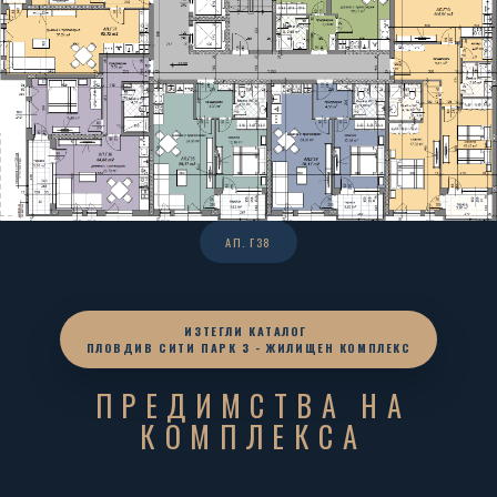
АП. Г38
ИЗТЕГЛИ КАТАЛОГ
ПЛОВДИВ СИТИ ПАРК 3 - ЖИЛИЩЕН КОМПЛЕКС
ПРЕДИМСТВА НА
КОМПЛЕКСА