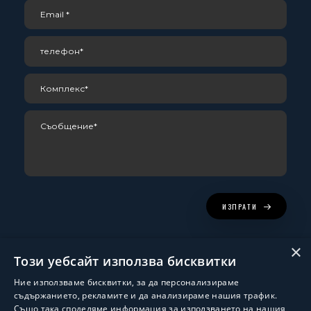
ИЗПРАТИ
×
Този уебсайт използва бисквитки
Ние използваме бисквитки, за да персонализираме
съдържанието, рекламите и да анализираме нашия трафик.
Също така споделяме информация за използването на нашия