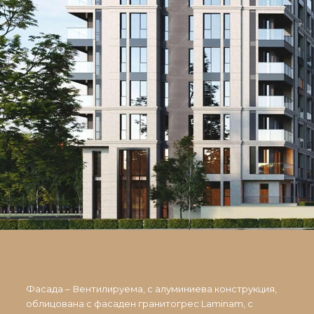
Фасада – Вентилируема, с алуминиева конструкция,
облицована с фасаден гранитогрес Laminam, с