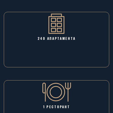
240 АПАРТАМЕНТА
1 РЕСТОРАНТ