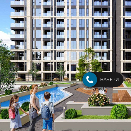
НАБЕРИ