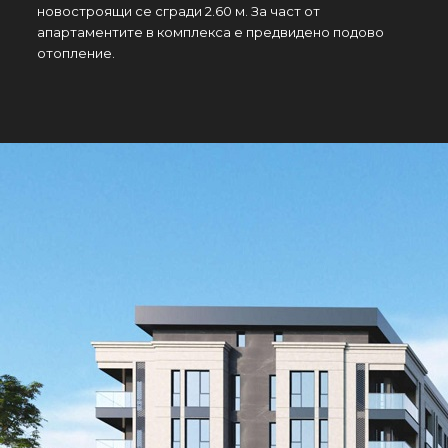
новостроящи се сгради 2.60 м. За част от
апартаментите в комплекса е предвидено подово
отопление.