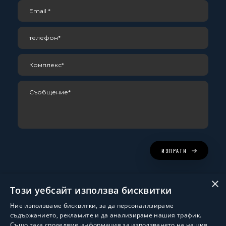
ИЗПРАТИ
×
Този уебсайт използва бисквитки
Ние използваме бисквитки, за да персонализираме
съдържанието, рекламите и да анализираме нашия трафик.
Също така споделяме информация за използването на нашия