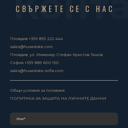
Конт
СВЪРЖЕТЕ СЕ С НАС
Пловдив +359 895 222 444
sales@husestate.com
Пловдив, ул. Инженер Стефан Христов Гешов
София +359 889 600 150
sales@husestate-sofia.com
Общи условия за ползване
ПОЛИТИКА ЗА ЗАЩИТА НА ЛИЧНИТЕ ДАННИ