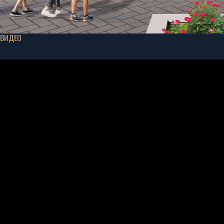
ВИДЕО