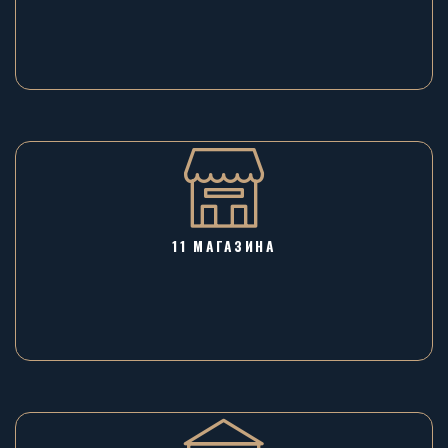
11 МАГАЗИНА