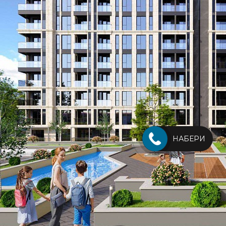
НАБЕРИ