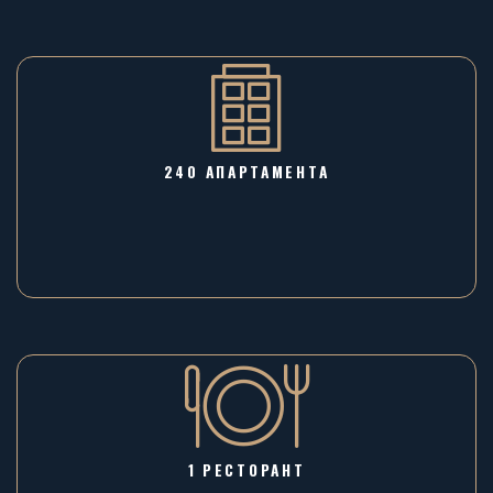
240 АПАРТАМЕНТА
1 РЕСТОРАНТ