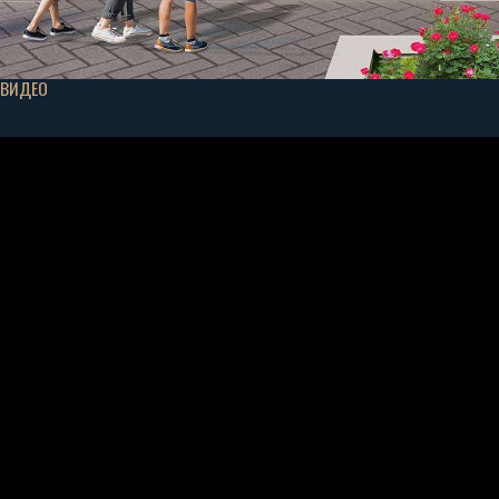
ВИДЕО