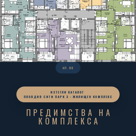
АП. В8
ИЗТЕГЛИ КАТАЛОГ
ПЛОВДИВ СИТИ ПАРК 3 - ЖИЛИЩЕН КОМПЛЕКС
ПРЕДИМСТВА НА
КОМПЛЕКСА