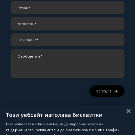
ИЗПРАТИ
×
Този уебсайт използва бисквитки
Ние използваме бисквитки, за да персонализираме
съдържанието, рекламите и да анализираме нашия трафик.