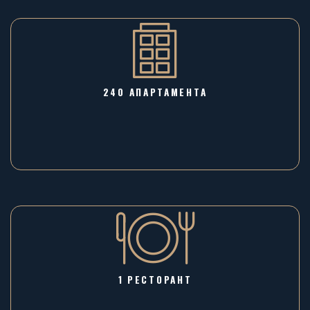
240 АПАРТАМЕНТА
1 РЕСТОРАНТ