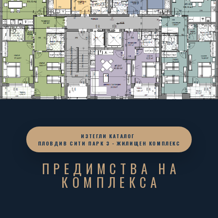
ИЗТЕГЛИ КАТАЛОГ
ПЛОВДИВ СИТИ ПАРК 3 - ЖИЛИЩЕН КОМПЛЕКС
ПРЕДИМСТВА НА
КОМПЛЕКСА