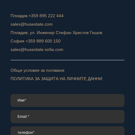
Пловдив +359 895 222 444
sales@husestate.com
Пловдив, ул. Инженер Стефан Христов Гешов
София +359 889 600 150
sales@husestate-sofia.com
Общи условия за ползване
ПОЛИТИКА ЗА ЗАЩИТА НА ЛИЧНИТЕ ДАННИ