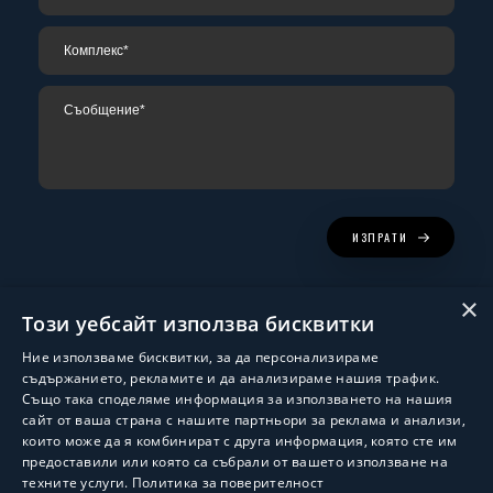
ИЗПРАТИ
×
Този уебсайт използва бисквитки
Ние използваме бисквитки, за да персонализираме
съдържанието, рекламите и да анализираме нашия трафик.
Също така споделяме информация за използването на нашия
сайт от ваша страна с нашите партньори за реклама и анализи,
които може да я комбинират с друга информация, която сте им
Изработка и поддръжка:
ShalomDev.com
предоставили или която са събрали от вашето използване на
техните услуги.
Политика за поверителност