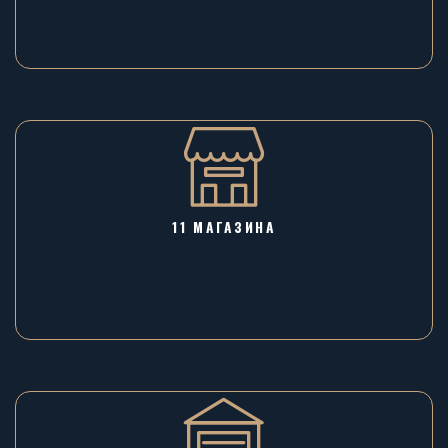
11 МАГАЗИНА