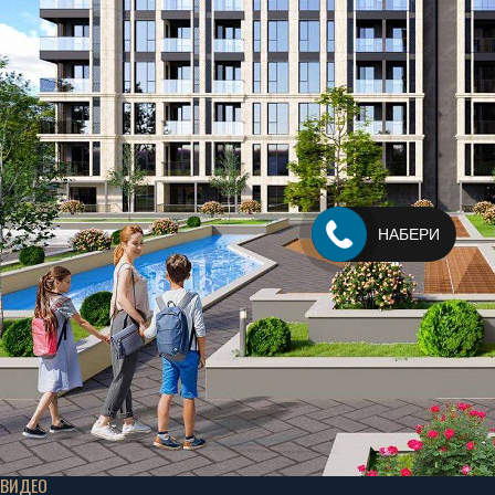
НАБЕРИ
ВИДЕО