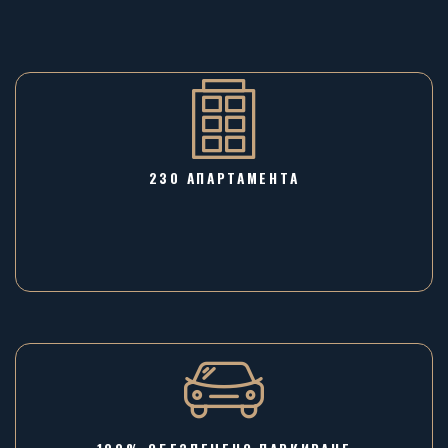
230 АПАРТАМЕНТА