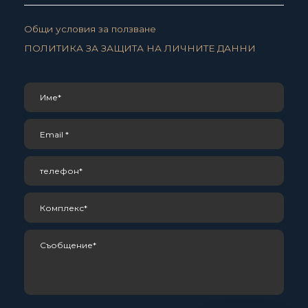
Общи условия за ползване
ПОЛИТИКА ЗА ЗАЩИТА НА ЛИЧНИТЕ ДАННИ