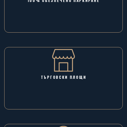
100% ОБЕЗПЕЧЕНО ПАРКИРАНЕ
ТЪРГОВСКИ ПЛОЩИ