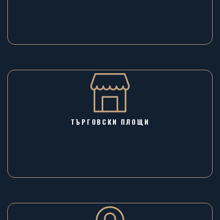
ТЪРГОВСКИ ПЛОЩИ