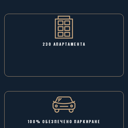
230 АПАРТАМЕНТА
100% ОБЕЗПЕЧЕНО ПАРКИРАНЕ