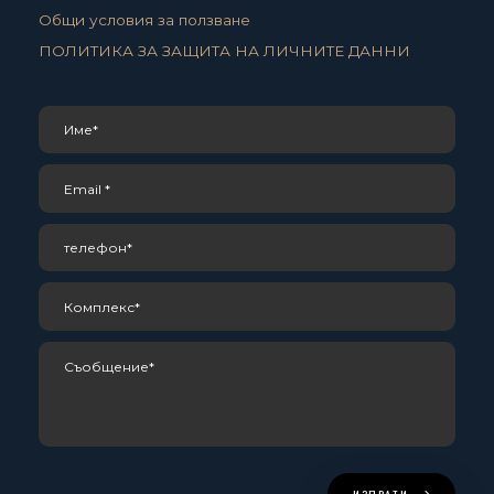
Общи условия за ползване
ПОЛИТИКА ЗА ЗАЩИТА НА ЛИЧНИТЕ ДАННИ
ИЗПРАТИ