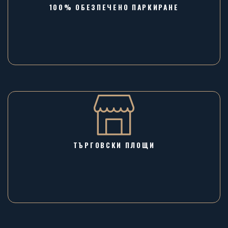
100% ОБЕЗПЕЧЕНО ПАРКИРАНЕ
ТЪРГОВСКИ ПЛОЩИ