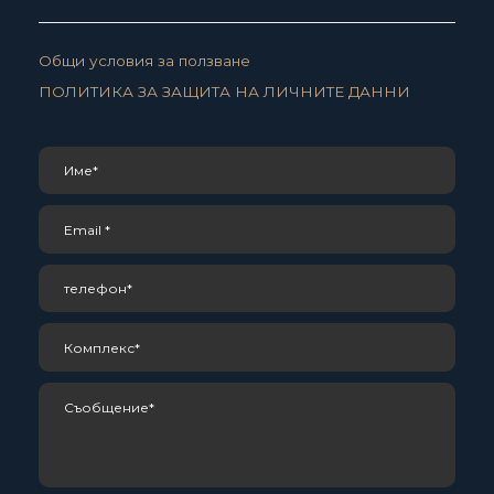
Общи условия за ползване
ПОЛИТИКА ЗА ЗАЩИТА НА ЛИЧНИТЕ ДАННИ