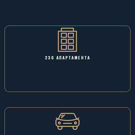
230 АПАРТАМЕНТА