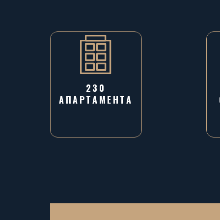
230
АПАРТАМЕНТА