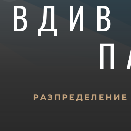
ОВДИВ
П
РАЗПРЕДЕЛЕНИЕ