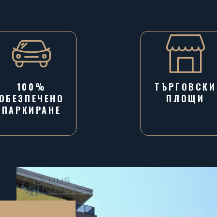
100%
ТЪРГОВСКИ
ОБЕЗПЕЧЕНО
ПЛОЩИ
ПАРКИРАНЕ