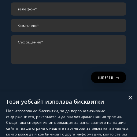
ИЗПРАТИ
×
Този уебсайт използва бисквитки
Ние използваме бисквитки, за да персонализираме
съдържанието, рекламите и да анализираме нашия трафик.
Също така споделяме информация за използването на нашия
сайт от ваша страна с нашите партньори за реклама и анализи,
които може да я комбинират с друга информация, която сте им
Изработка и поддръжка:
ShalomDev.com