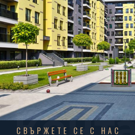
Конт
СВЪРЖЕТЕ СЕ С НАС