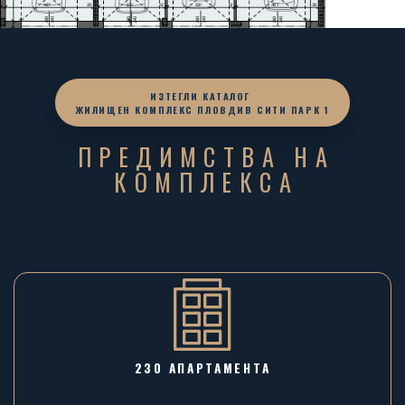
ИЗТЕГЛИ КАТАЛОГ
ЖИЛИЩЕН КОМПЛЕКС ПЛОВДИВ СИТИ ПАРК 1
ПРЕДИМСТВА НА
КОМПЛЕКСА
230 АПАРТАМЕНТА