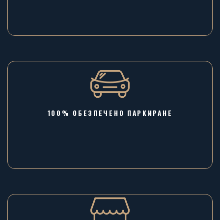
100% ОБЕЗПЕЧЕНО ПАРКИРАНЕ