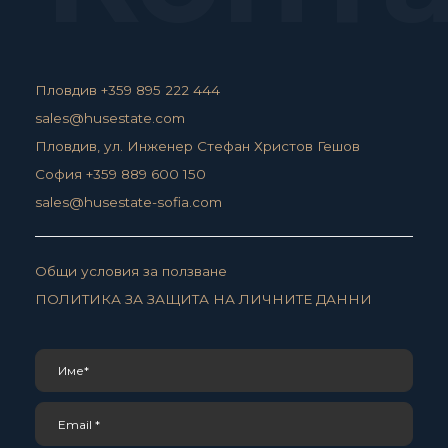
Пловдив +359 895 222 444
sales@husestate.com
Пловдив, ул. Инженер Стефан Христов Гешов
София +359 889 600 150
sales@husestate-sofia.com
Общи условия за ползване
ПОЛИТИКА ЗА ЗАЩИТА НА ЛИЧНИТЕ ДАННИ