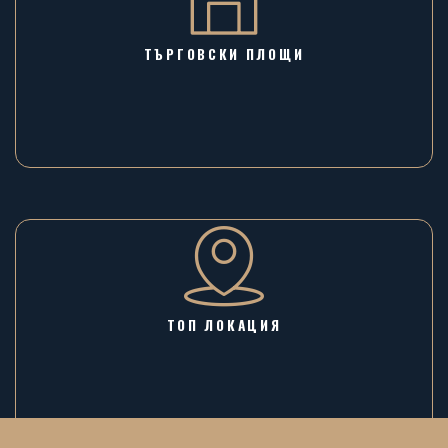
ТЪРГОВСКИ ПЛОЩИ
ТОП ЛОКАЦИЯ