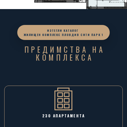
ИЗТЕГЛИ КАТАЛОГ
ЖИЛИЩЕН КОМПЛЕКС ПЛОВДИВ СИТИ ПАРК 1
ПРЕДИМСТВА НА
КОМПЛЕКСА
230 АПАРТАМЕНТА