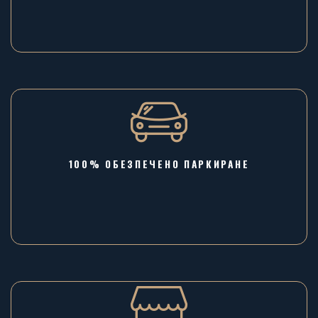
100% ОБЕЗПЕЧЕНО ПАРКИРАНЕ