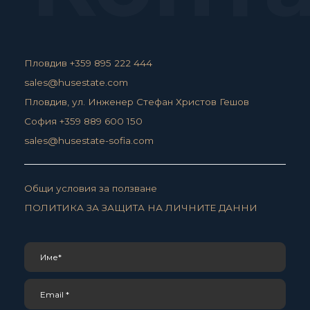
Пловдив +359 895 222 444
sales@husestate.com
Пловдив, ул. Инженер Стефан Христов Гешов
София +359 889 600 150
sales@husestate-sofia.com
Общи условия за ползване
ПОЛИТИКА ЗА ЗАЩИТА НА ЛИЧНИТЕ ДАННИ