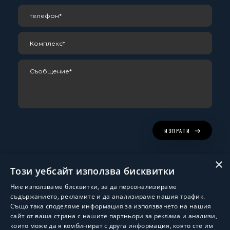
ИЗПРАТИ
×
Този уебсайт използва бисквитки
Ние използваме бисквитки, за да персонализираме
съдържанието, рекламите и да анализираме нашия трафик.
Също така споделяме информация за използването на нашия
сайт от ваша страна с нашите партньори за реклама и анализи,
които може да я комбинират с друга информация, която сте им