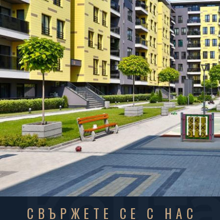
Конт
СВЪРЖЕТЕ СЕ С НАС