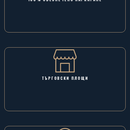
ТЪРГОВСКИ ПЛОЩИ