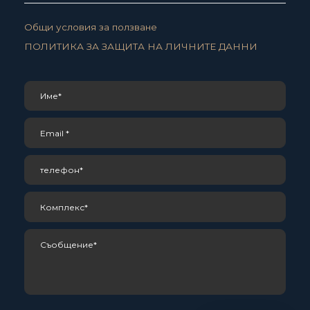
Общи условия за ползване
ПОЛИТИКА ЗА ЗАЩИТА НА ЛИЧНИТЕ ДАННИ