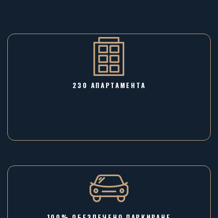
230 АПАРТАМЕНТА
100% ОБЕЗПЕЧЕНО ПАРКИРАНЕ