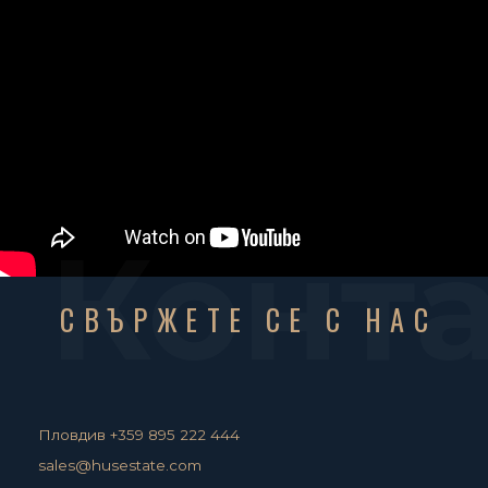
Конт
СВЪРЖЕТЕ СЕ С НАС
Пловдив +359 895 222 444
sales@husestate.com