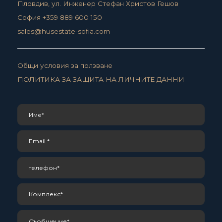
Пловдив, ул. Инженер Стефан Христов Гешов
София +359 889 600 150
sales@husestate-sofia.com
Общи условия за ползване
ПОЛИТИКА ЗА ЗАЩИТА НА ЛИЧНИТЕ ДАННИ