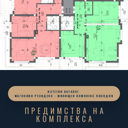
ИЗТЕГЛИ КАТАЛОГ
МАГНОЛИЯ РЕЗИДЕНС - ЖИЛИЩЕН КОМПЛЕКС ПЛОВДИВ
ПРЕДИМСТВА НА
КОМПЛЕКСА