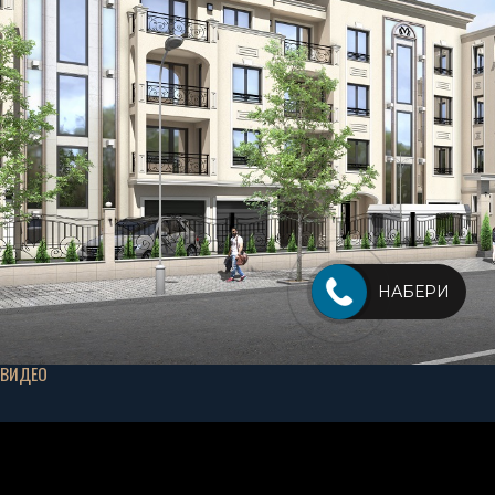
НАБЕРИ
ВИДЕО