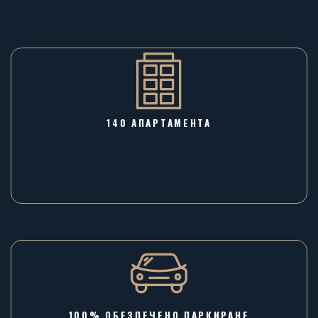
140 АПАРТАМЕНТА
100% ОБЕЗПЕЧЕНО ПАРКИРАНЕ