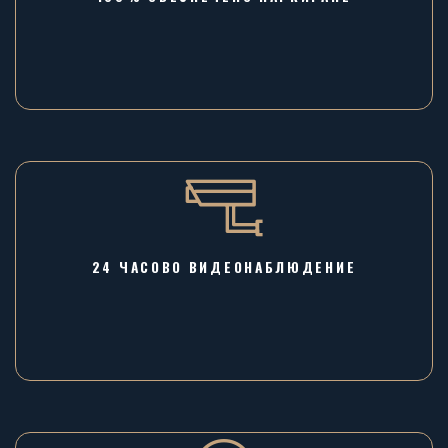
24 ЧАСОВО ВИДЕОНАБЛЮДЕНИЕ