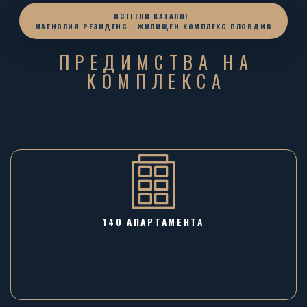
ИЗТЕГЛИ КАТАЛОГ
МАГНОЛИЯ РЕЗИДЕНС - ЖИЛИЩЕН КОМПЛЕКС ПЛОВДИВ
ПРЕДИМСТВА НА
КОМПЛЕКСА
140 АПАРТАМЕНТА