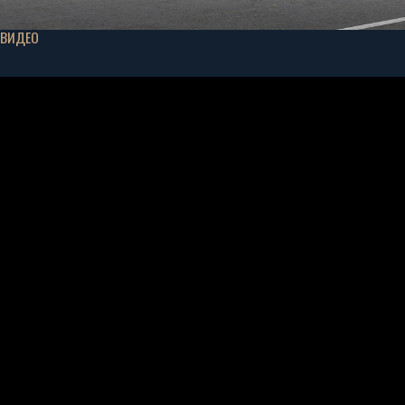
ВИДЕО