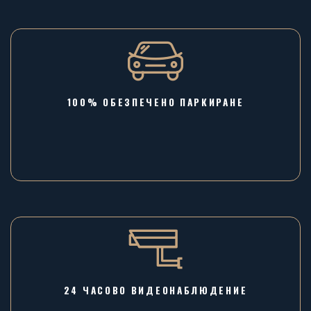
100% ОБЕЗПЕЧЕНО ПАРКИРАНЕ
24 ЧАСОВО ВИДЕОНАБЛЮДЕНИЕ