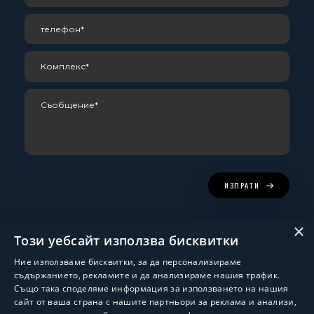
ИЗПРАТИ
×
Този уебсайт използва бисквитки
Ние използваме бисквитки, за да персонализираме
съдържанието, рекламите и да анализираме нашия трафик.
Също така споделяме информация за използването на нашия
сайт от ваша страна с нашите партньори за реклама и анализи,