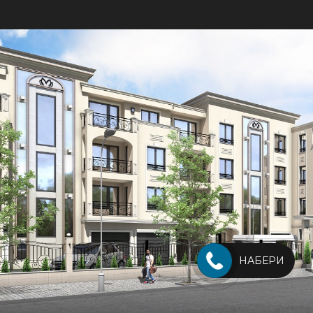
НАБЕРИ