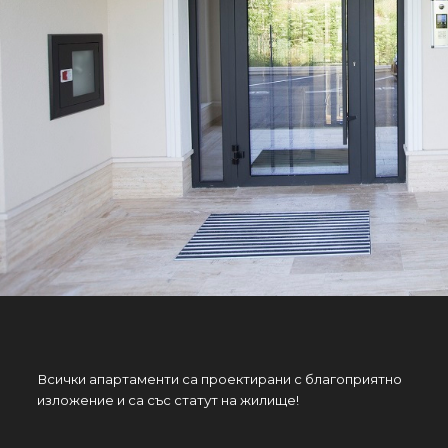
Всички апартаменти са проектирани с благоприятно
изложение и са със статут на жилище!