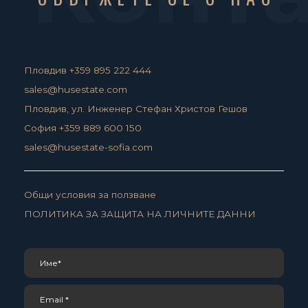
Пловдив +359 895 222 444
sales@husestate.com
Пловдив, ул. Инженер Стефан Христов Гешов
София +359 889 600 150
sales@husestate-sofia.com
Общи условия за ползване
ПОЛИТИКА ЗА ЗАЩИТА НА ЛИЧНИТЕ ДАННИ