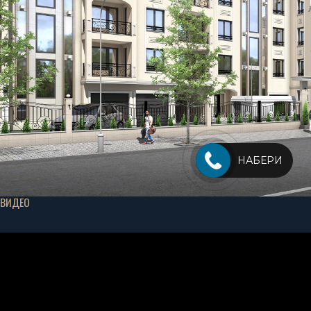
НАБЕРИ
ВИДЕО