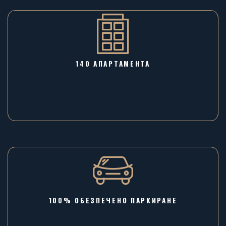
140 АПАРТАМЕНТА
100% ОБЕЗПЕЧЕНО ПАРКИРАНЕ