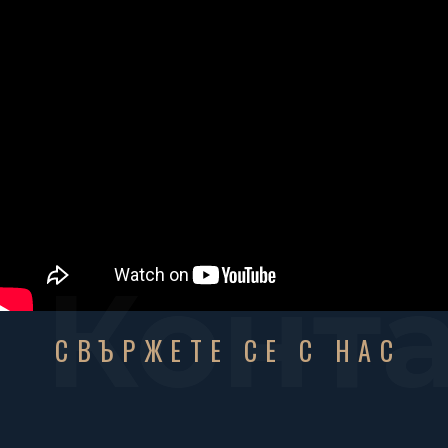
Конт
СВЪРЖЕТЕ СЕ С НАС