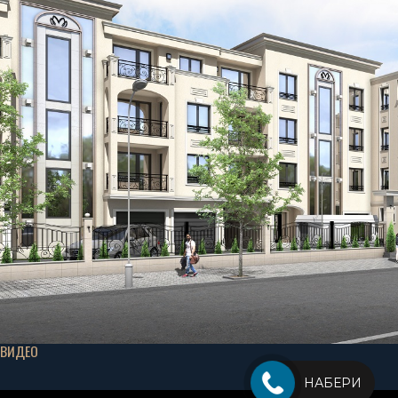
ВИДЕО
НАБЕРИ