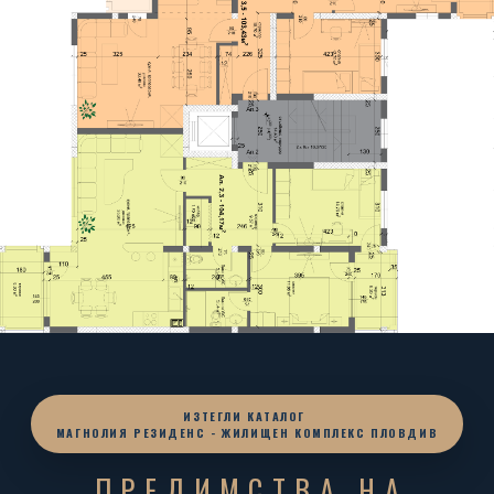
ИЗТЕГЛИ КАТАЛОГ
МАГНОЛИЯ РЕЗИДЕНС - ЖИЛИЩЕН КОМПЛЕКС ПЛОВДИВ
ПРЕДИМСТВА НА