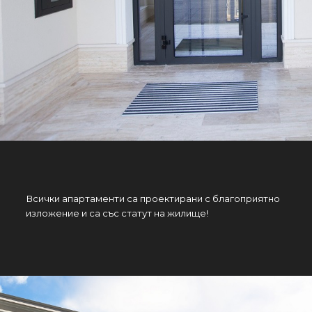
Всички апартаменти са проектирани с благоприятно
изложение и са със статут на жилище!