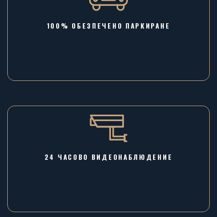
100% ОБЕЗПЕЧЕНО ПАРКИРАНЕ
24 ЧАСОВО ВИДЕОНАБЛЮДЕНИЕ