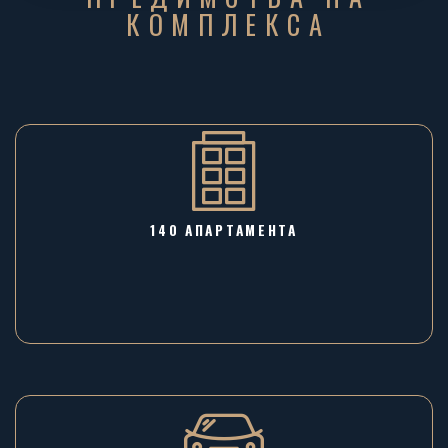
КОМПЛЕКСА
140 АПАРТАМЕНТА