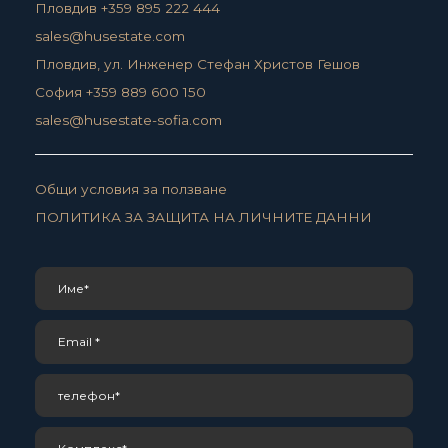
Пловдив +359 895 222 444
sales@husestate.com
Пловдив, ул. Инженер Стефан Христов Гешов
София +359 889 600 150
sales@husestate-sofia.com
Общи условия за ползване
ПОЛИТИКА ЗА ЗАЩИТА НА ЛИЧНИТЕ ДАННИ