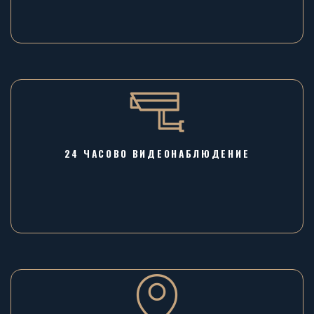
24 ЧАСОВО ВИДЕОНАБЛЮДЕНИЕ