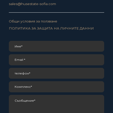
sales@husestate-sofia.com
Общи условия за ползване
ПОЛИТИКА ЗА ЗАЩИТА НА ЛИЧНИТЕ ДАННИ