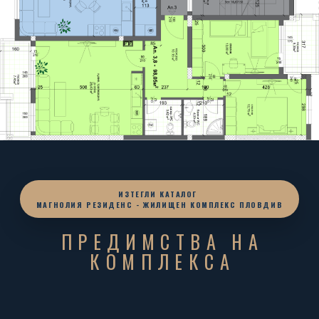
ИЗТЕГЛИ КАТАЛОГ
МАГНОЛИЯ РЕЗИДЕНС - ЖИЛИЩЕН КОМПЛЕКС ПЛОВДИВ
ПРЕДИМСТВА НА
КОМПЛЕКСА