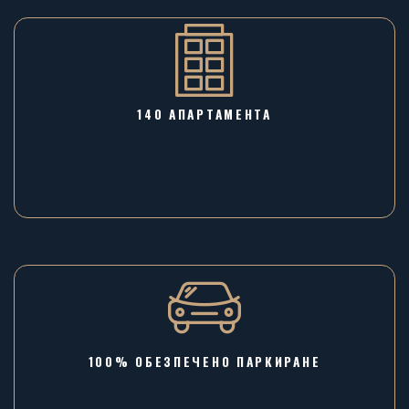
140 АПАРТАМЕНТА
100% ОБЕЗПЕЧЕНО ПАРКИРАНЕ