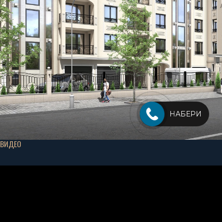
НАБЕРИ
ВИДЕО