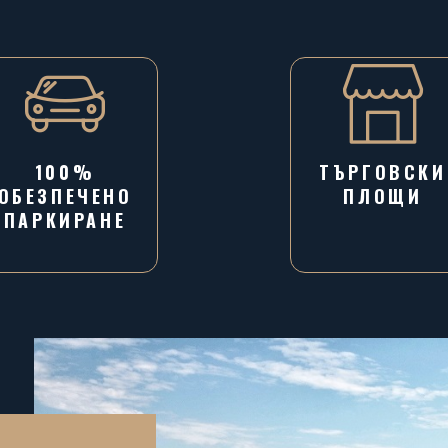
100%
ТЪРГОВСКИ
ОБЕЗПЕЧЕНО
ПЛОЩИ
ПАРКИРАНЕ