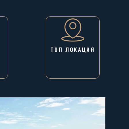
ТОП ЛОКАЦИЯ