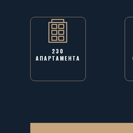
230
АПАРТАМЕНТА