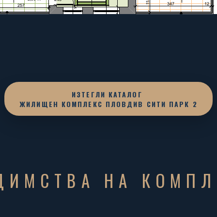
ИЗТЕГЛИ КАТАЛОГ
ЖИЛИЩЕН КОМПЛЕКС ПЛОВДИВ СИТИ ПАРК 2
ДИМСТВА НА КОМПЛ