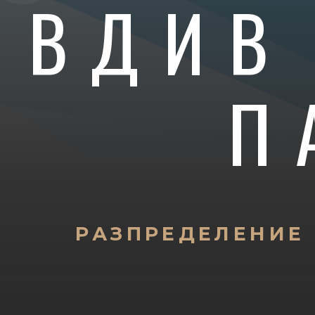
ОВДИВ
П
РАЗПРЕДЕЛЕНИЕ