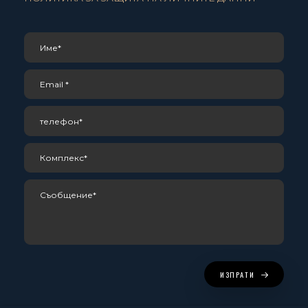
ИЗПРАТИ