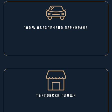
100% ОБЕЗПЕЧЕНО ПАРКИРАНЕ
ТЪРГОВСКИ ПЛОЩИ