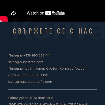
Конт
СВЪРЖЕТЕ СЕ С НАС
Пловдив +359 895 222 444
sales@husestate.com
Пловдив, ул. Инженер Стефан Христов Гешов
София +359 889 600 150
sales@husestate-sofia.com
Общи условия за ползване
ПОЛИТИКА ЗА ЗАЩИТА НА ЛИЧНИТЕ ДАННИ