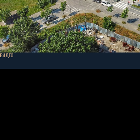
ВИДЕО