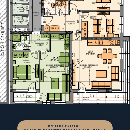
ИЗТЕГЛИ КАТАЛОГ