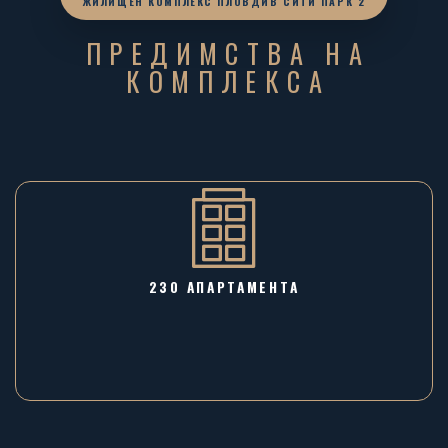
ЖИЛИЩЕН КОМПЛЕКС ПЛОВДИВ СИТИ ПАРК 2
ПРЕДИМСТВА НА
КОМПЛЕКСА
230 АПАРТАМЕНТА