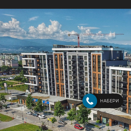
НАБЕРИ