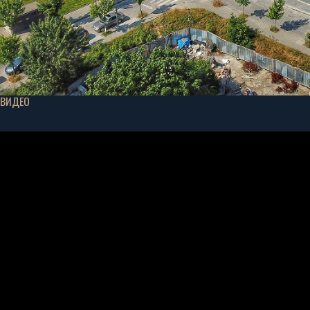
ВИДЕО