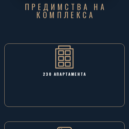
ПРЕДИМСТВА НА
КОМПЛЕКСА
230 АПАРТАМЕНТА