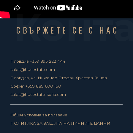
Конт
СВЪРЖЕТЕ СЕ С НАС
Пловдив +359 895 222 444
sales@husestate.com
Пловдив, ул. Инженер Стефан Христов Гешов
София +359 889 600 150
sales@husestate-sofia.com
Общи условия за ползване
ПОЛИТИКА ЗА ЗАЩИТА НА ЛИЧНИТЕ ДАННИ