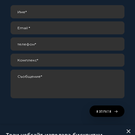
ИЗПРАТИ
×