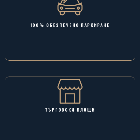
100% ОБЕЗПЕЧЕНО ПАРКИРАНЕ
ТЪРГОВСКИ ПЛОЩИ