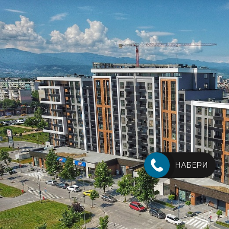
НАБЕРИ