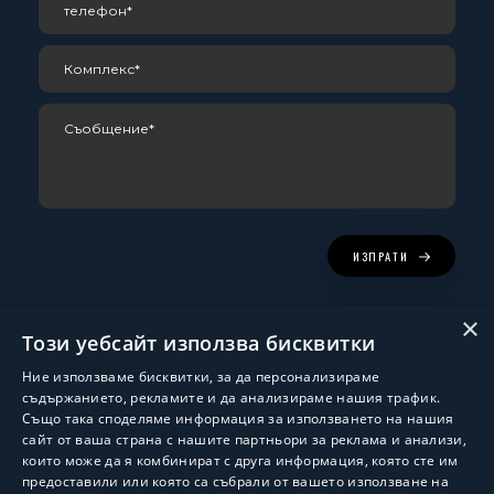
ИЗПРАТИ
×
Този уебсайт използва бисквитки
Ние използваме бисквитки, за да персонализираме
съдържанието, рекламите и да анализираме нашия трафик.
Също така споделяме информация за използването на нашия
сайт от ваша страна с нашите партньори за реклама и анализи,
които може да я комбинират с друга информация, която сте им
Изработка и поддръжка:
ShalomDev.com
предоставили или която са събрали от вашето използване на