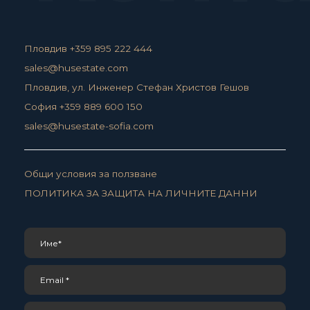
Пловдив +359 895 222 444
sales@husestate.com
Пловдив, ул. Инженер Стефан Христов Гешов
София +359 889 600 150
sales@husestate-sofia.com
Общи условия за ползване
ПОЛИТИКА ЗА ЗАЩИТА НА ЛИЧНИТЕ ДАННИ