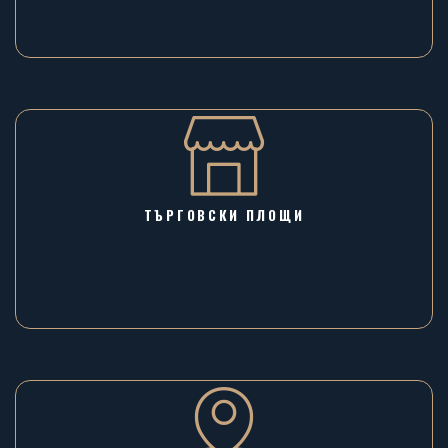
ТЪРГОВСКИ ПЛОЩИ