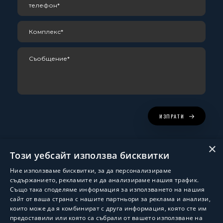
ИЗПРАТИ
×
Този уебсайт използва бисквитки
Ние използваме бисквитки, за да персонализираме
съдържанието, рекламите и да анализираме нашия трафик.
Също така споделяме информация за използването на нашия
сайт от ваша страна с нашите партньори за реклама и анализи,
които може да я комбинират с друга информация, която сте им
Изработка и поддръжка:
ShalomDev.com
предоставили или която са събрали от вашето използване на