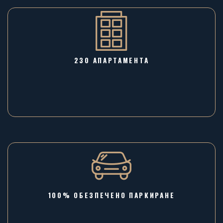
230 АПАРТАМЕНТА
100% ОБЕЗПЕЧЕНО ПАРКИРАНЕ