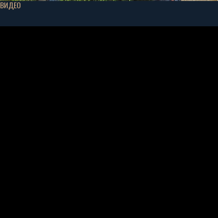
ВИДЕО