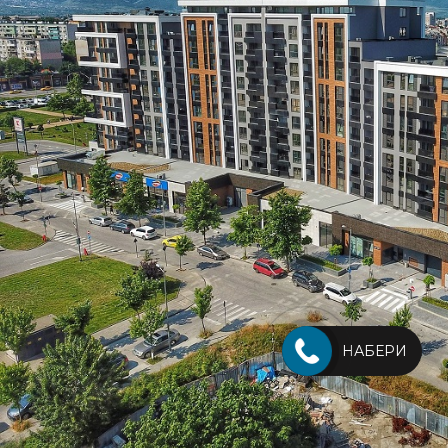
НАБЕРИ