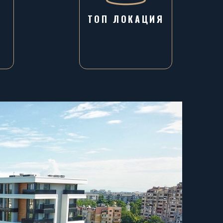
ТОП ЛОКАЦИЯ