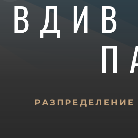
ОВДИВ
П
РАЗПРЕДЕЛЕНИЕ