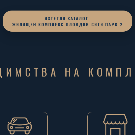
ИЗТЕГЛИ КАТАЛОГ
ЖИЛИЩЕН КОМПЛЕКС ПЛОВДИВ СИТИ ПАРК 2
ДИМСТВА НА КОМПЛ