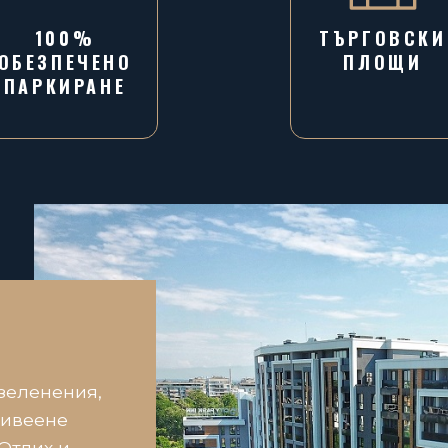
100%
ТЪРГОВСКИ
ОБЕЗПЕЧЕНО
ПЛОЩИ
ПАРКИРАНЕ
зеленения,
живеене
Отдих и