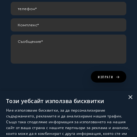
ИЗПРАТИ
×
Този уебсайт използва бисквитки
Ние използваме бисквитки, за да персонализираме
съдържанието, рекламите и да анализираме нашия трафик.
Също така споделяме информация за използването на нашия
сайт от ваша страна с нашите партньори за реклама и анализи,
които може да я комбинират с друга информация, която сте им
Изработка и поддръжка:
ShalomDev.com