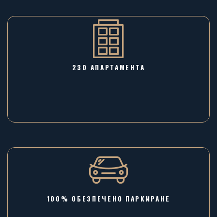
230 АПАРТАМЕНТА
100% ОБЕЗПЕЧЕНО ПАРКИРАНЕ