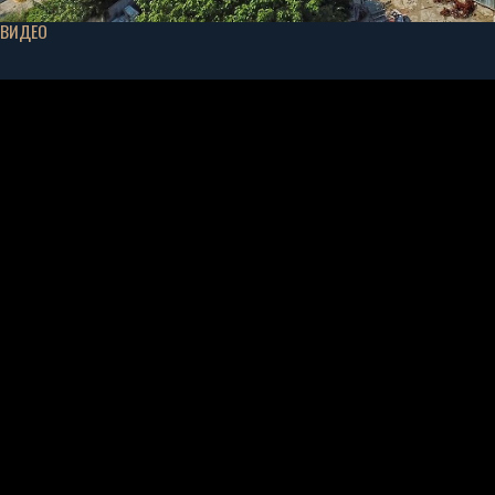
ВИДЕО