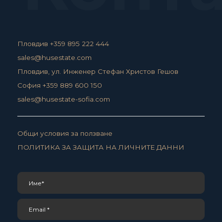
Пловдив +359 895 222 444
sales@husestate.com
Пловдив, ул. Инженер Стефан Христов Гешов
София +359 889 600 150
sales@husestate-sofia.com
Общи условия за ползване
ПОЛИТИКА ЗА ЗАЩИТА НА ЛИЧНИТЕ ДАННИ