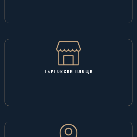
ТЪРГОВСКИ ПЛОЩИ