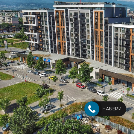
НАБЕРИ