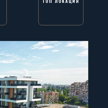
ТОП ЛОКАЦИЯ