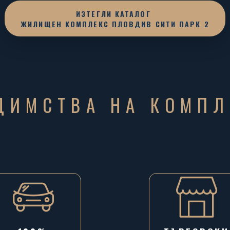
ИЗТЕГЛИ КАТАЛОГ
ЖИЛИЩЕН КОМПЛЕКС ПЛОВДИВ СИТИ ПАРК 2
ДИМСТВА НА КОМПЛ