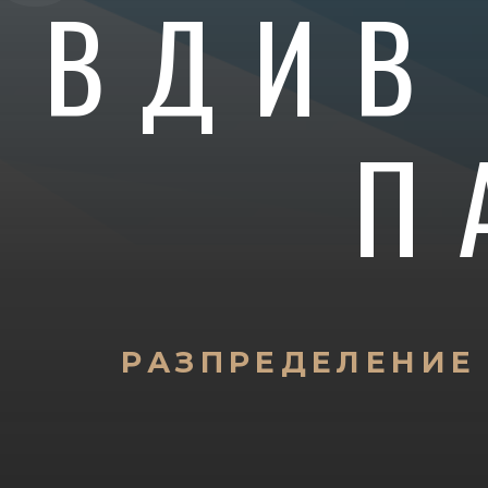
ОВДИВ
П
РАЗПРЕДЕЛЕНИЕ