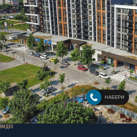
НАБЕРИ
ВИДЕО