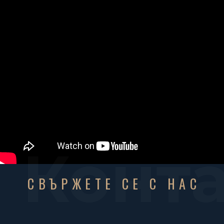
Конт
СВЪРЖЕТЕ СЕ С НАС