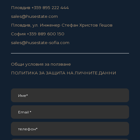
Пловдив +359 895 222 444
sales@husestate.com
Пловдив, ул. Инженер Стефан Христов Гешов
София +359 889 600 150
sales@husestate-sofia.com
Общи условия за ползване
ПОЛИТИКА ЗА ЗАЩИТА НА ЛИЧНИТЕ ДАННИ