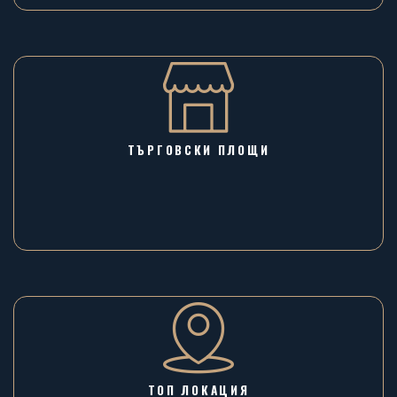
ТЪРГОВСКИ ПЛОЩИ
ТОП ЛОКАЦИЯ