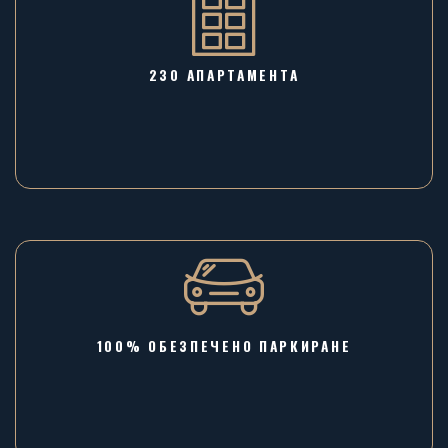
230 АПАРТАМЕНТА
100% ОБЕЗПЕЧЕНО ПАРКИРАНЕ