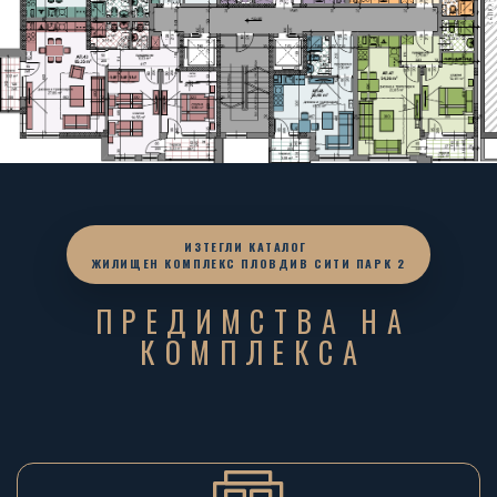
ИЗТЕГЛИ КАТАЛОГ
ЖИЛИЩЕН КОМПЛЕКС ПЛОВДИВ СИТИ ПАРК 2
ПРЕДИМСТВА НА
КОМПЛЕКСА