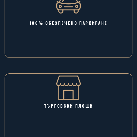
100% ОБЕЗПЕЧЕНО ПАРКИРАНЕ
ТЪРГОВСКИ ПЛОЩИ