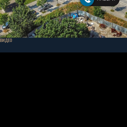
ВИДЕО