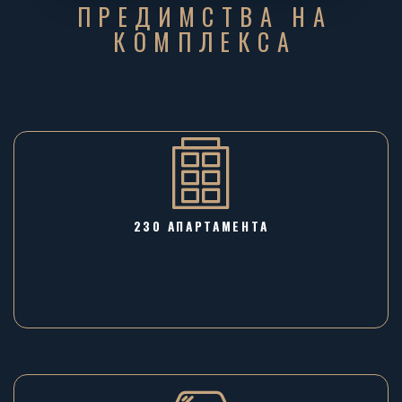
ПРЕДИМСТВА НА
КОМПЛЕКСА
230 АПАРТАМЕНТА