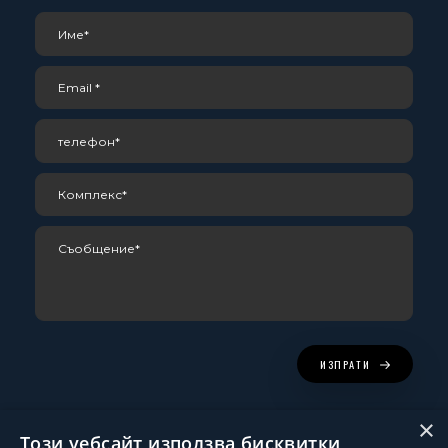
ИЗПРАТИ
×
Този уебсайт използва бисквитки