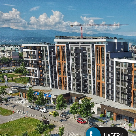
НАБЕРИ