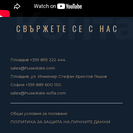
Конт
СВЪРЖЕТЕ СЕ С НАС
Пловдив +359 895 222 444
sales@husestate.com
Пловдив, ул. Инженер Стефан Христов Гешов
София +359 889 600 150
sales@husestate-sofia.com
Общи условия за ползване
ПОЛИТИКА ЗА ЗАЩИТА НА ЛИЧНИТЕ ДАННИ