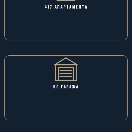
417 АПАРТАМЕНТА
90 ГАРАЖA