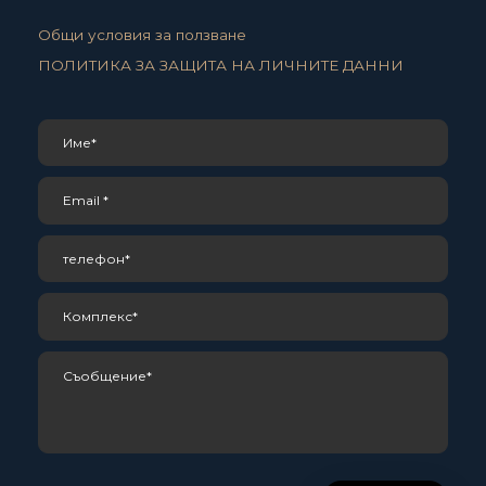
Общи условия за ползване
ПОЛИТИКА ЗА ЗАЩИТА НА ЛИЧНИТЕ ДАННИ