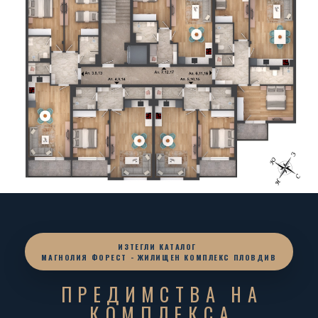
ИЗТЕГЛИ КАТАЛОГ
МАГНОЛИЯ ФОРЕСТ - ЖИЛИЩЕН КОМПЛЕКС ПЛОВДИВ
ПРЕДИМСТВА НА
КОМПЛЕКСА