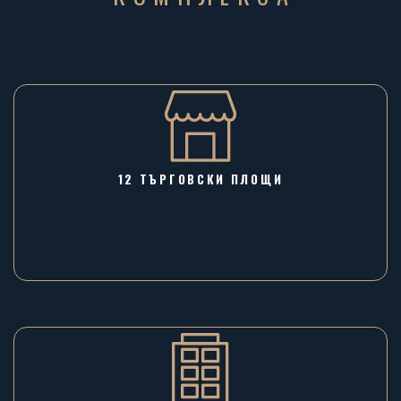
12 ТЪРГОВСКИ ПЛОЩИ