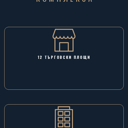
12 ТЪРГОВСКИ ПЛОЩИ