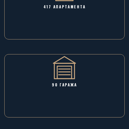
417 АПАРТАМЕНТА
90 ГАРАЖA