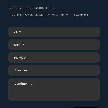
Общи условия за ползване
ПОЛИТИКА ЗА ЗАЩИТА НА ЛИЧНИТЕ ДАННИ