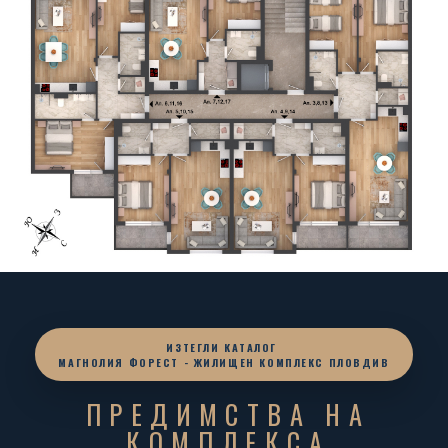
ИЗТЕГЛИ КАТАЛОГ
МАГНОЛИЯ ФОРЕСТ - ЖИЛИЩЕН КОМПЛЕКС ПЛОВДИВ
ПРЕДИМСТВА НА
КОМПЛЕКСА