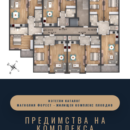
ИЗТЕГЛИ КАТАЛОГ
МАГНОЛИЯ ФОРЕСТ - ЖИЛИЩЕН КОМПЛЕКС ПЛОВДИВ
ПРЕДИМСТВА НА
КОМПЛЕКСА