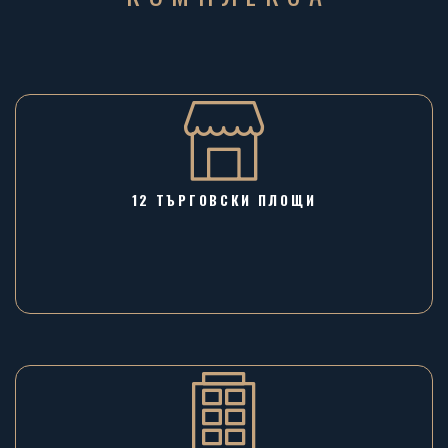
12 ТЪРГОВСКИ ПЛОЩИ