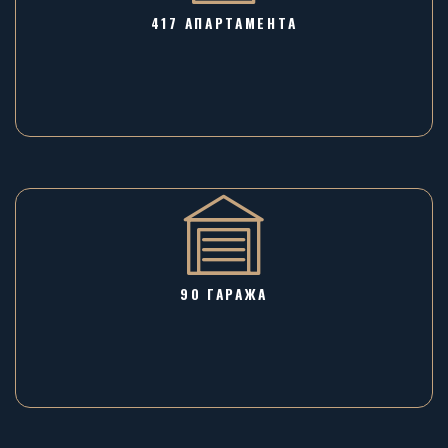
417 АПАРТАМЕНТА
90 ГАРАЖA