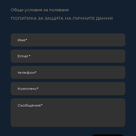
Общи условия за ползване
ПОЛИТИКА ЗА ЗАЩИТА НА ЛИЧНИТЕ ДАННИ