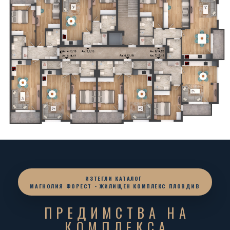
ИЗТЕГЛИ КАТАЛОГ
МАГНОЛИЯ ФОРЕСТ - ЖИЛИЩЕН КОМПЛЕКС ПЛОВДИВ
ПРЕДИМСТВА НА
КОМПЛЕКСА