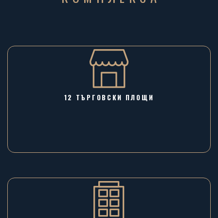
12 ТЪРГОВСКИ ПЛОЩИ