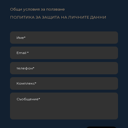
Общи условия за ползване
ПОЛИТИКА ЗА ЗАЩИТА НА ЛИЧНИТЕ ДАННИ