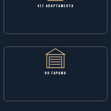
417 АПАРТАМЕНТА
90 ГАРАЖA