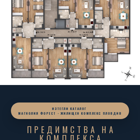
ИЗТЕГЛИ КАТАЛОГ
МАГНОЛИЯ ФОРЕСТ - ЖИЛИЩЕН КОМПЛЕКС ПЛОВДИВ
ПРЕДИМСТВА НА
КОМПЛЕКСА