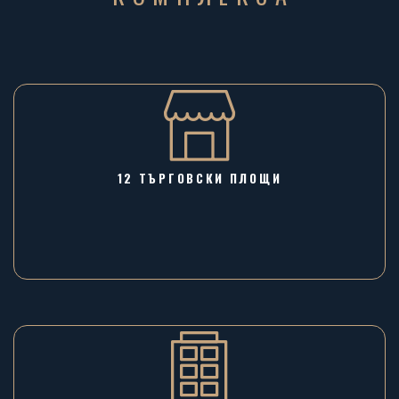
12 ТЪРГОВСКИ ПЛОЩИ