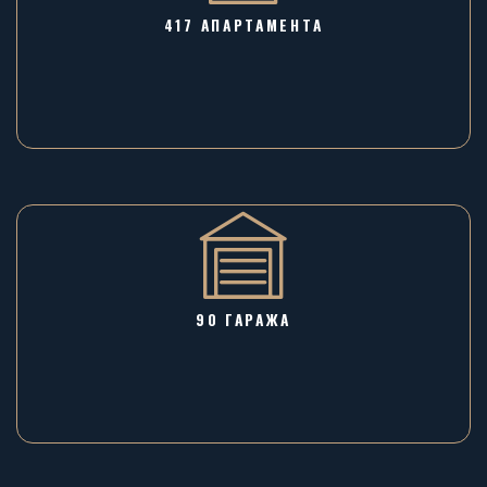
417 АПАРТАМЕНТА
90 ГАРАЖA