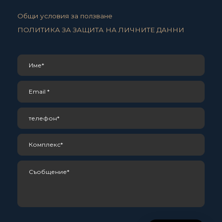
Общи условия за ползване
ПОЛИТИКА ЗА ЗАЩИТА НА ЛИЧНИТЕ ДАННИ