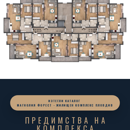
ИЗТЕГЛИ КАТАЛОГ
МАГНОЛИЯ ФОРЕСТ - ЖИЛИЩЕН КОМПЛЕКС ПЛОВДИВ
ПРЕДИМСТВА НА
КОМПЛЕКСА