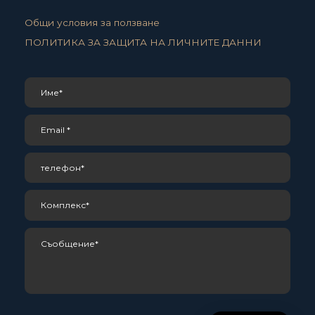
Общи условия за ползване
ПОЛИТИКА ЗА ЗАЩИТА НА ЛИЧНИТЕ ДАННИ