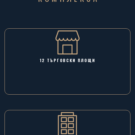
12 ТЪРГОВСКИ ПЛОЩИ