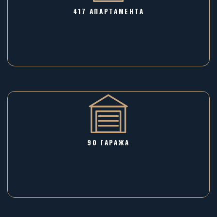
417 АПАРТАМЕНТА
90 ГАРАЖA