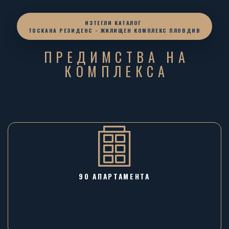
ИЗТЕГЛИ КАТАЛОГ
ТОСКАНА РЕЗИДЕНС - ЖИЛИЩЕН КОМПЛЕКС ПЛОВДИВ
ПРЕДИМСТВА НА
КОМПЛЕКСА
90 АПАРТАМЕНТА