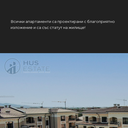
Всички апартаменти са проектирани с благоприятно
изложение и са със статут на жилище!