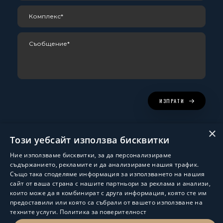
ИЗПРАТИ
×
Този уебсайт използва бисквитки
Ние използваме бисквитки, за да персонализираме
съдържанието, рекламите и да анализираме нашия трафик.
Също така споделяме информация за използването на нашия
сайт от ваша страна с нашите партньори за реклама и анализи,
които може да я комбинират с друга информация, която сте им
Изработка и поддръжка:
ShalomDev.com
предоставили или която са събрали от вашето използване на
техните услуги.
Политика за поверителност