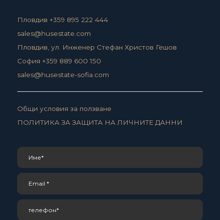
Пловдив +359 895 222 444
sales@husestate.com
Пловдив, ул. Инженер Стефан Христов Гешов
София +359 889 600 150
sales@husestate-sofia.com
Общи условия за ползване
ПОЛИТИКА ЗА ЗАЩИТА НА ЛИЧНИТЕ ДАННИ