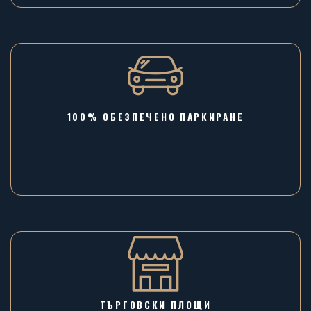
100% ОБЕЗПЕЧЕНО ПАРКИРАНЕ
ТЪРГОВСКИ ПЛОЩИ