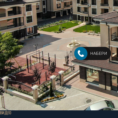
НАБЕРИ
ВИДЕО