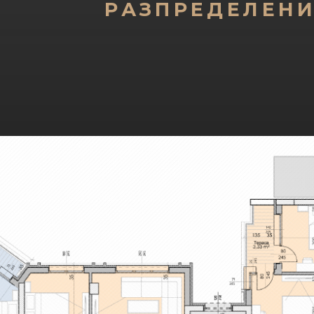
РАЗПРЕДЕЛЕН