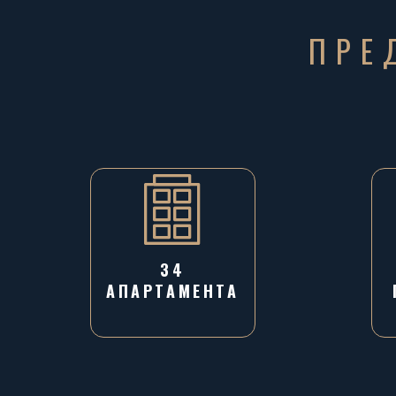
ПРЕ
34
АПАРТАМЕНТА