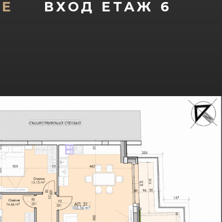
ИЕ
ВХОД
ЕТАЖ 6