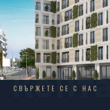
Конт
СВЪРЖЕТЕ СЕ С НАС