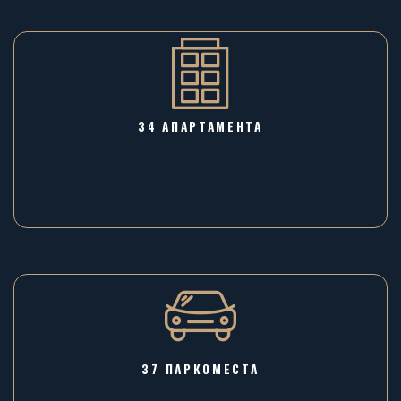
34 АПАРТАМЕНТА
37 ПАРКОМЕСТА