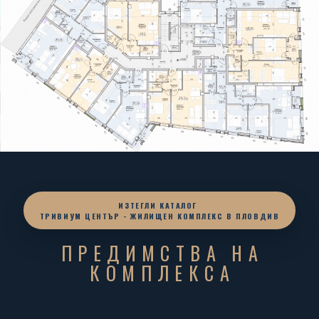
ИЗТЕГЛИ КАТАЛОГ
ТРИВИУМ ЦЕНТЪР - ЖИЛИЩЕН КОМПЛЕКС В ПЛОВДИВ
ПРЕДИМСТВА НА
КОМПЛЕКСА