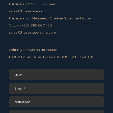
Пловдив +359 895 222 444
sales@husestate.com
Пловдив, ул. Инженер Стефан Христов Гешов
София +359 889 600 150
sales@husestate-sofia.com
Общи условия за ползване
ПОЛИТИКА ЗА ЗАЩИТА НА ЛИЧНИТЕ ДАННИ