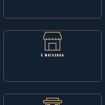
5 МАГАЗИНА