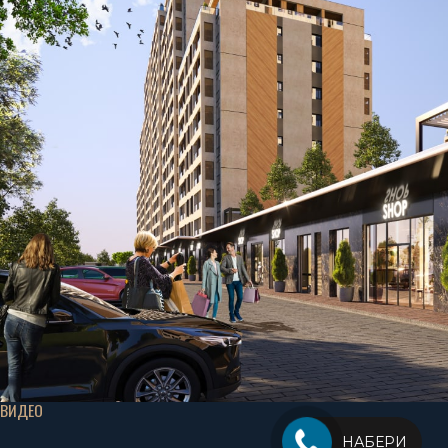
ВИДЕО
НАБЕРИ