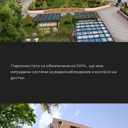
Паркоместата са обезпечени на 100% , ще има
изградени системи за видеонаблюдение и контрол на
достъп.