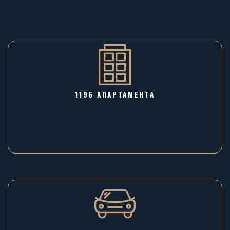
1196 AПАРТАМЕНТА