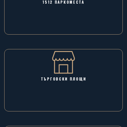
1512 ПАРКОМЕСТА
ТЪРГОВСКИ ПЛОЩИ