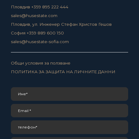
Пловдив +359 895 222 444
sales@husestate.com
Пловдив, ул. Инженер Стефан Христов Гешов
София +359 889 600 150
sales@husestate-sofia.com
Общи условия за ползване
ПОЛИТИКА ЗА ЗАЩИТА НА ЛИЧНИТЕ ДАННИ