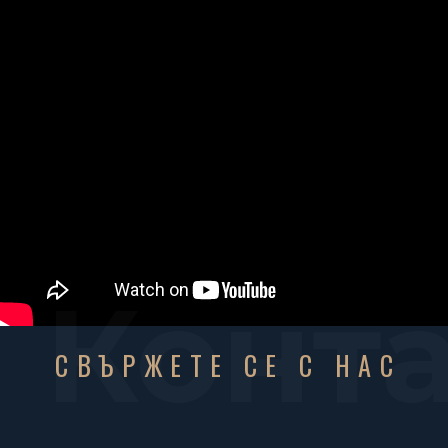
Конт
СВЪРЖЕТЕ СЕ С НАС