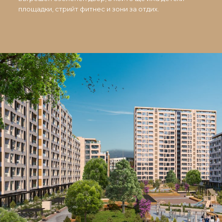
площадки, стрийт фитнес и зони за отдих.