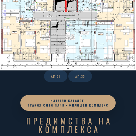
АП.31
АП.35
ИЗТЕГЛИ КАТАЛОГ
ТРАКИЯ СИТИ ПАРК - ЖИЛИЩЕН КОМПЛЕКС
ПРЕДИМСТВА НА
КОМПЛЕКСА